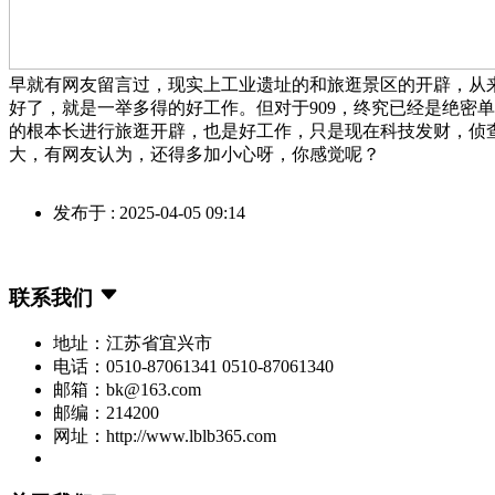
早就有网友留言过，现实上工业遗址的和旅逛景区的开辟，从
好了，就是一举多得的好工作。但对于909，终究已经是绝密
的根本长进行旅逛开辟，也是好工作，只是现在科技发财，侦
大，有网友认为，还得多加小心呀，你感觉呢？
发布于 : 2025-04-05 09:14
联系我们
地址：江苏省宜兴市
电话：0510-87061341 0510-87061340
邮箱：bk@163.com
邮编：214200
网址：http://www.lblb365.com