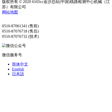
版权所有 © 2020 6165cc金沙总站(中国)线路检测中心机械（江
苏）有限公司
网站地图
0510-87061341 (售前)
0510-87076718 (售后)
0510-87076732 (技术)
微信服务号
简体中文
English
日本語