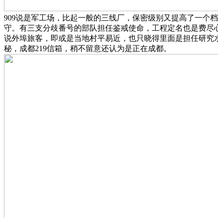
909说是军工场，比起一般的三线厂，保密级别又提高了一个
守。有三支分歧番号的部队担任鉴戒使命，工程定名也是费尽
说外埠旅客，即或是当地村平易近，也只晓得里面是担任研究
秘，成都219信箱，稍不留意还认为是正在成都。