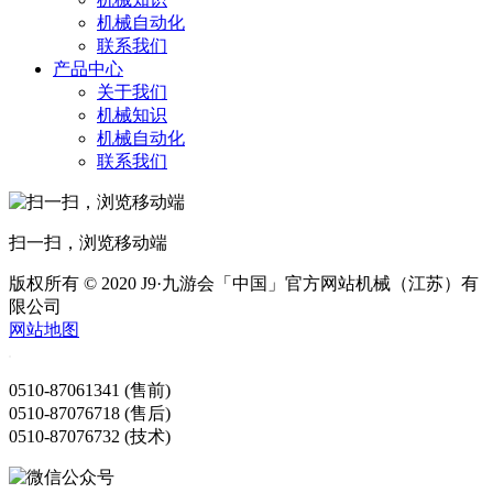
机械自动化
联系我们
产品中心
关于我们
机械知识
机械自动化
联系我们
扫一扫，浏览移动端
版权所有 © 2020 J9·九游会「中国」官方网站机械（江苏）有
限公司
网站地图
0510-87061341 (售前)
0510-87076718 (售后)
0510-87076732 (技术)