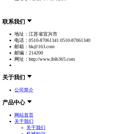
联系我们
地址：江苏省宜兴市
电话：0510-87061341 0510-87061340
邮箱：bk@163.com
邮编：214200
网址：http://www.lblb365.com
关于我们
公司简介
产品中心
网站首页
关于我们
关于我们
机械知识