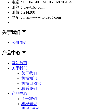
电话：0510-87061341 0510-87061340
邮箱：bk@163.com
邮编：214200
网址：http://www.lblb365.com
关于我们
公司简介
产品中心
网站首页
关于我们
关于我们
机械知识
机械自动化
联系我们
产品中心
关于我们
机械知识
机械自动化