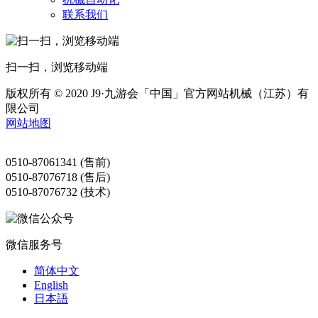
联系我们
扫一扫，浏览移动端
版权所有 © 2020 J9·九游会「中国」官方网站机械（江苏）有
限公司
网站地图
0510-87061341 (售前)
0510-87076718 (售后)
0510-87076732 (技术)
微信服务号
简体中文
English
日本語