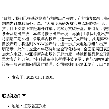
“目前，我们已根基达到春节前的出产程度，产能恢复95%，
制国内订单和海外订单。”天威飞马研发核心总监杨晓锋引见
货，目上次要正在赶海外订单，约30万支碳粉盒。据引见，该
条全从动出产线，本年将按照出产环境，再插手1条从动化出
将启动二期扶植，争取年内投产，进一步扩大产能，以满脚不
目投产后，将达到2-3GW的产能，进一步扩大电池取组件出产
明暗示。此外，企业本年还将加速全球化结构，全面拓展国表
加大东南亚、中亚等新兴市场的开辟力度，持续提拔品牌全球
里大客户的订单。”申科谱董事长帮理孙莹暗示，春节期间售
设备一般运转和问题及时处理。公司敏捷组织复工复产，出产
发布于 : 2025-03-31 19:01
联系我们
地址：江苏省宜兴市