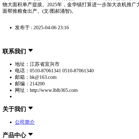
物大面积单产提拔。2025年，金华镇打算进一步加大农机推广
面帮推粮食出产。(文/图郝涌智)。
发布于 : 2025-04-06 23:16
联系我们
地址：江苏省宜兴市
电话：0510-87061341 0510-87061340
邮箱：bk@163.com
邮编：214200
网址：http://www.lblb365.com
关于我们
公司简介
产品中心