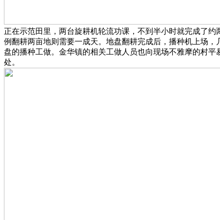
正在示范田里，两台旋耕机轮流功课，不到半小时就完成了约
例翻耕两亩地则需要一成天。地盘翻耕完成后，播种机上场，
盘的播种工做。金华镇的相关工做人员也向现场不雅摩的村平
处。