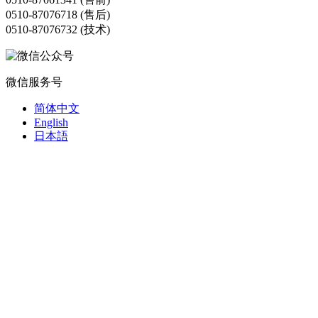
0510-87076718 (售后)
0510-87076732 (技术)
微信服务号
简体中文
English
日本語