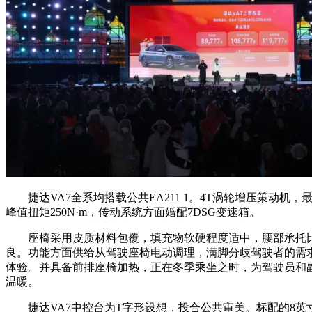
捷达VA7全系均搭载公共EA211 1。4T涡轮增压策动机，最
峰值扭矩250N·m，传动系统方面婚配7DSG变速箱。
座椅采用皮质材料包覆，填充物软硬程度适中，腰部承托
良。功能方面供给从驾驶座椅电动调理，满脚分歧驾驶者的需
体验。并具备前排座椅加热，正在冬季乘坐之时，为驾驶员和
温暖。
捷达VA7中控台为T字形设想，投合公共审美。标配的8英