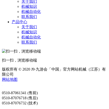
关于我们
机械知识
机械自动化
联系我们
产品中心
关于我们
机械知识
机械自动化
联系我们
扫一扫，浏览移动端
版权所有 © 2020 J9·九游会「中国」官方网站机械（江苏）有
限公司
网站地图
0510-87061341 (售前)
0510-87076718 (售后)
0510-87076732 (技术)