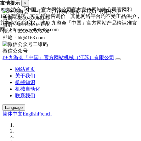
友情提示
×
J9·九游会「中国」官方网站公司官方宣传网站为公司官网和
1688旗舰店，可进行销售询价，其他网络平台均不受正品保护，
售前：0510-87061341
并将保留追诉权，购J9·九游会「中国」官方网站产品请认准官
售后：0510-87076718
网：http://www.lblb365.com
技术：0510-87076708
邮箱：bk@163.com
微信公众号
J9·九游会「中国」官方网站机械（江苏）有限公司
网站首页
关于我们
机械知识
机械自动化
联系我们
Language
简体中文
English
French