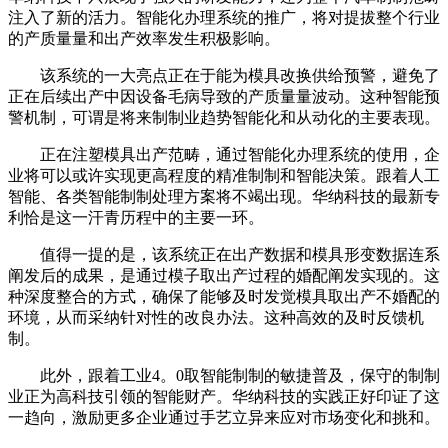
注入了新的活力。智能化办理系统的推广，将对提拔整个行业
的产质量量和出产效率发生积极影响。
该系统的一大亮点正在于能为模具改换供给预警，避免了
正在后续出产中因设备毛病导致的产质量量波动。这种智能预
警机制，可谓是将来制制业趋势智能化和从动化的主要表现。
正在注塑模具出产范畴，通过智能化办理系统的使用，企
业将可以或许实现更高程度的精准制制和智能决策。跟着人工
智能、各类智能制制处理方案将不竭出现。华纳科技的最新专
利恰是这一汗青历程中的主要一环。
值得一提的是，该系统正在出产数据和模具形变数据连系
阐发后的成果，是通过模子取出产过程的婚配阐发实现的。这
种深度整合的方式，确保了能够及时发觉模具取出产不婚配的
环境，从而采纳针对性的改良办法。这种高效的及时反馈机
制。
此外，跟着工业4。0取智能制制的敏捷普及，保守的制制
业正为高科技引领的智能财产。华纳科技的实践正好印证了这
一趋向，激励更多企业通过手艺立异来应对市场变化和挑和。