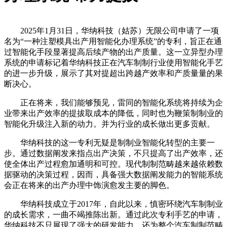
2025年1月31日，华纳科技（姑苏）无限公司申请了一项
名为“一种注塑模具出产用智能化办理系统”的专利，旨正在通
过智能化手段显著提高后续产物的出产质量。这一立异型办理
系统的申请标记着华纳科技正在汽车制制行业使用智能化手艺
的进一步升级，展示了其对提超出跨越产效率和产质量量的果
断决心。
正在将来，我们能够预见，雷同的智能化系统将持续为企
业带来出产效率的提拔取成本的降低，同时也为鞭策制制业的
智能化升级注入新的动力。并为行业的成长做出更多贡献。
华纳科技的这一专利无疑是制制业智能化转型的主要一
步。通过数据阐发来指点出产决策，不只提高了出产效率，还
使全体出产过程愈加通明和可控。现代制制范畴越来越依赖数
据驱动的决策过程，因而，具备强大数据阐发能力的智能系统
会正在将来的出产办理中饰演愈发主要的脚色。
华纳科技成立于2017年，自此以来，慎密环绕汽车制制业
的成长需求，一曲不竭推陈出新。通过此次专利手艺的申请，
华纳科技不只展现了强大的研发能力，还为整个汽车制制范畴