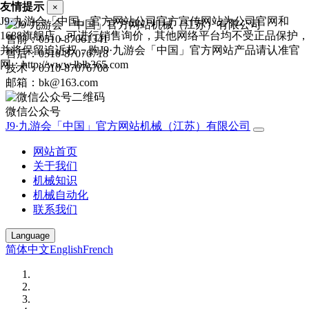
友情提示
×
J9·九游会「中国」官方网站公司官方宣传网站为公司官网和
1688旗舰店，可进行销售询价，其他网络平台均不受正品保护，
售前：0510-87061341
并将保留追诉权，购J9·九游会「中国」官方网站产品请认准官
售后：0510-87076718
网：http://www.lblb365.com
技术：0510-87076708
邮箱：bk@163.com
微信公众号
J9·九游会「中国」官方网站机械（江苏）有限公司
网站首页
关于我们
机械知识
机械自动化
联系我们
Language
简体中文
English
French