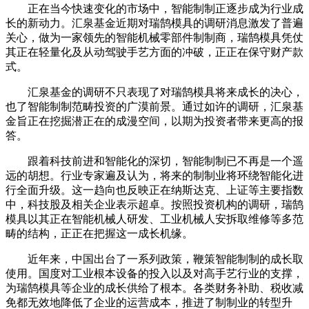
正在当今快速变化的市场中，智能制制正逐步成为行业成
长的新动力。汇泉基金近期对瑞鹄模具的调研消息激发了普遍
关心，做为一家领先的智能机械零部件制制商，瑞鹄模具凭仗
其正在轻量化及从动驾驶手艺方面的冲破，正正在保守财产款
式。
汇泉基金的调研不只表现了对瑞鹄模具将来成长的决心，
也了智能制制范畴投资的广漠前景。通过如许的调研，汇泉基
金旨正在挖掘潜正在的成漫空间，以期为投资者带来更高的报
答。
跟着科技前进和智能化的深切，智能制制已不再是一个遥
远的胡想。行业专家遍及认为，将来的制制业将环绕智能化进
行全面升级。这一趋向也反映正在纳斯达克、上证等主要指数
中，科技股及相关企业表示超卓。按照投资机构的调研，瑞鹄
模具以其正在智能机械人研发、工业机械人安拆取维修等多范
畴的结构，正正在把握这一成长机缘。
近年来，中国出台了一系列政策，鞭策智能制制的成长取
使用。国度对工业根本设备的投入以及对高手艺行业的支撑，
为瑞鹄模具等企业的成长供给了根本。各类财务补助、税收减
免都无效地降低了企业的运营成本，推进了制制业的转型升