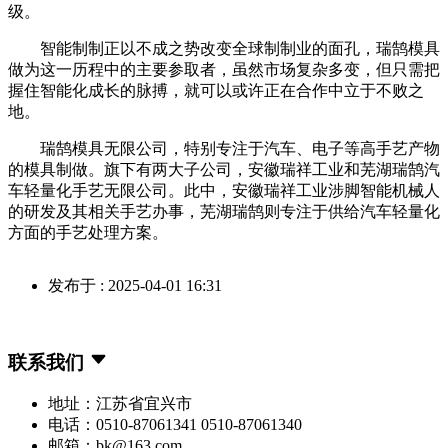
级。
智能制制正以不成之势改变全球制制业的面孔，瑞鹄模具
做为这一历程中的主要参取者，虽然市场复杂多变，但只需把
握住智能化成长的脉搏，就可以或许正在合作中立于不败之
地。
瑞鹄模具无限公司，特别专注于汽车、电子等高手艺产物
的模具制做。旗下有两大子公司，安徽瑞祥工业和芜湖瑞鹄汽
车轻量化手艺无限公司。此中，安徽瑞祥工业涉脚智能机械人
的研发及其相关手艺办事，芜湖瑞鹄则专注于供给汽车轻量化
方面的手艺处理方案。
发布于 : 2025-04-01 16:31
联系我们
地址：江苏省宜兴市
电话：0510-87061341 0510-87061340
邮箱：bk@163.com